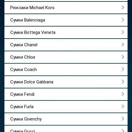
Рюкзаки Michael Kors
Сумки Balenciaga
Сумки Bottega Veneta
Сумки Chanel
Сумки Chloe
Сумки Coach
Сумки Dolce Gabbana
Сумки Fendi
Сумки Furla
Сумки Givenchy
Сумки Gucci