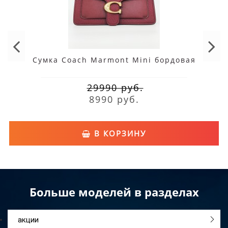
Сумка Coach Marmont Mini бордовая
29990 руб.
8990 руб.
В КОРЗИНУ
Больше моделей в разделах
акции