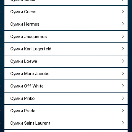
Сумки Guess
Сумки Hermes
Сумки Jacquemus
Сумки Karl Lagerfeld
Сумки Loewe
Сумки Marc Jacobs
Сумки Off White
Сумки Pinko
Сумки Prada
Сумки Saint Laurent