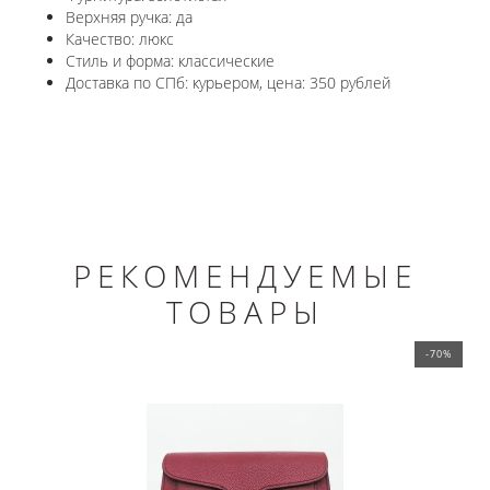
Верхняя ручка: да
Качество: люкс
Стиль и форма: классические
Доставка по СПб: курьером, цена: 350 рублей
РЕКОМЕНДУЕМЫЕ
ТОВАРЫ
-70%