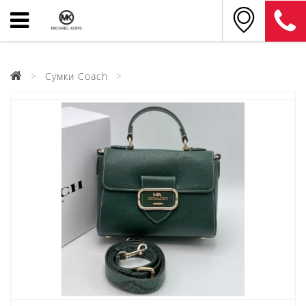
Сумки Coach