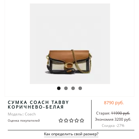
СУМКА COACH TABBY
8790 руб.
КОРИЧНЕВО-БЕЛАЯ
Старая:
11990 руб.
Модель:: Coach
Экономия 3200 руб.
Оценка покупателей
Скидка -
27
%
Как определить свой размер?