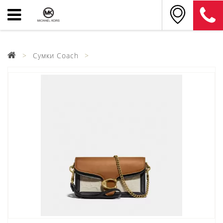
Сумки Coach