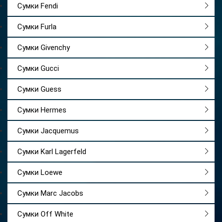
Сумки Fendi
Сумки Furla
Сумки Givenchy
Сумки Gucci
Сумки Guess
Сумки Hermes
Сумки Jacquemus
Сумки Karl Lagerfeld
Сумки Loewe
Сумки Marc Jacobs
Сумки Off White