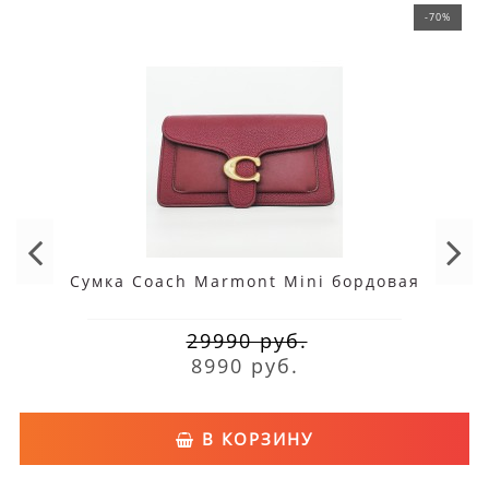
-70%
Сумка Coach Marmont Mini бордовая
29990 руб.
8990 руб.
В КОРЗИНУ