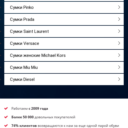
Сумки Pinko
Сумки Prada
Сумки Saint Laurent
Сумки Versace
Сумки женские Michael Kors
Сумки Miu Miu
Сумки Diesel
Работаем
с 2009 года
Более 50 000
довольных покупателей
74% клиентов
возвращаются к нам за еще одной парой обуви