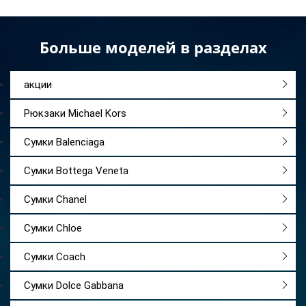
Больше моделей в разделах
акции
Рюкзаки Michael Kors
Сумки Balenciaga
Сумки Bottega Veneta
Сумки Chanel
Сумки Chloe
Сумки Coach
Сумки Dolce Gabbana