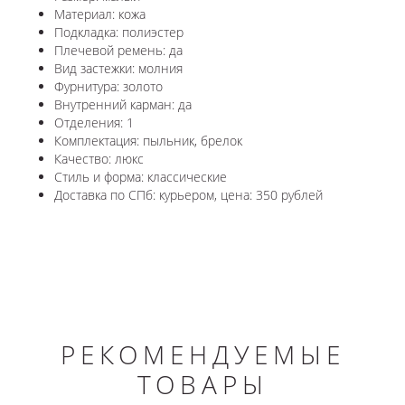
Материал: кожа
Подкладка: полиэстер
Плечевой ремень: да
Вид застежки: молния
Фурнитура: золото
Внутренний карман: да
Отделения: 1
Комплектация: пыльник, брелок
Качество: люкс
Стиль и форма: классические
Доставка по СПб: курьером, цена: 350 рублей
РЕКОМЕНДУЕМЫЕ
ТОВАРЫ