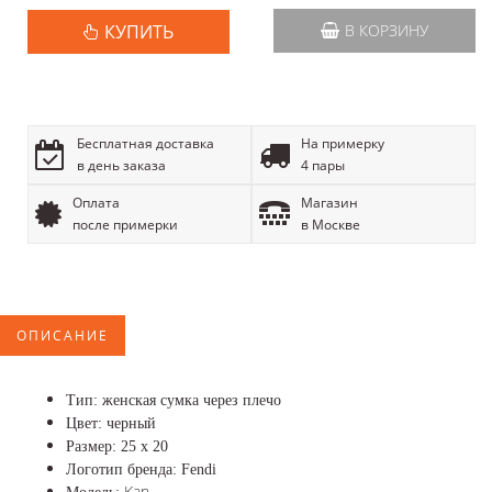
КУПИТЬ
В КОРЗИНУ
Бесплатная доставка
На примерку
в день заказа
4 пары
Оплата
Магазин
после примерки
в Москве
ОПИСАНИЕ
Тип: женская сумка через плечо
Цвет: черный
Размер: 25 х 20
Логотип бренда: Fendi
Kan