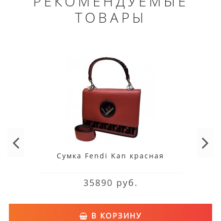
РЕКОМЕНДУЕМЫЕ
ТОВАРЫ
Сумка Fendi Kan красная
35890 руб.
В КОРЗИНУ