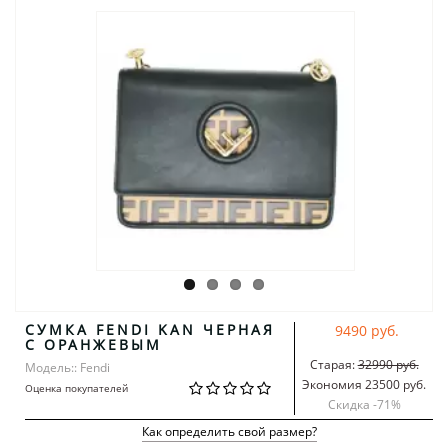
СУМКА FENDI KAN ЧЕРНАЯ
9490 руб.
С ОРАНЖЕВЫМ
Старая:
32990 руб.
Модель:: Fendi
Экономия 23500 руб.
Оценка покупателей
Скидка -
71
%
Как определить свой размер?