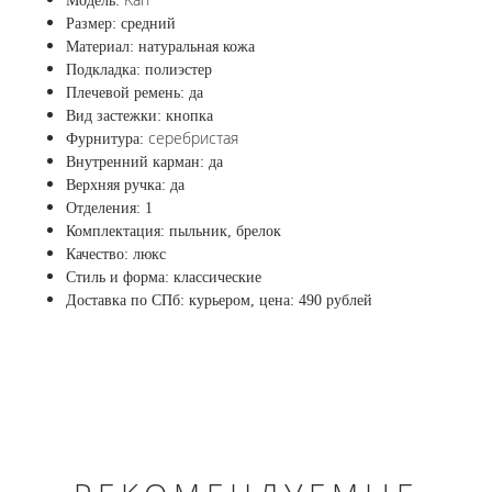
Модель:
Размер: средний
Материал: натуральная кожа
Подкладка: полиэстер
Плечевой ремень: да
Вид застежки: кнопка
серебристая
Фурнитура:
Внутренний карман: да
Верхняя ручка: да
Отделения: 1
Комплектация: пыльник, брелок
Качество: люкс
Стиль и форма: классические
Доставка по СПб: курьером, цена: 490 рублей