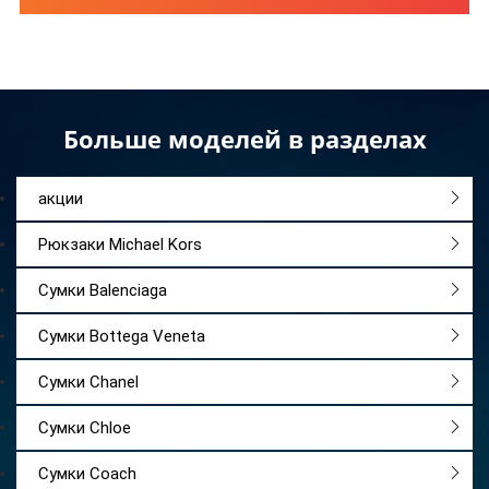
Больше моделей в разделах
акции
Рюкзаки Michael Kors
Сумки Balenciaga
Сумки Bottega Veneta
Сумки Chanel
Сумки Chloe
Сумки Coach