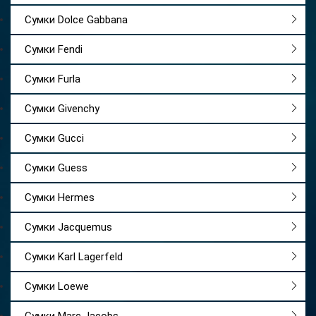
Сумки Dolce Gabbana
Сумки Fendi
Сумки Furla
Сумки Givenchy
Сумки Gucci
Сумки Guess
Сумки Hermes
Сумки Jacquemus
Сумки Karl Lagerfeld
Сумки Loewe