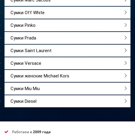
Сумки Marc Jacobs
Сумки Off White
Сумки Pinko
Сумки Prada
Сумки Saint Laurent
Сумки Versace
Сумки женские Michael Kors
Сумки Miu Miu
Сумки Diesel
Работаем
с 2009 года