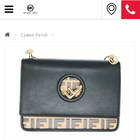
Сумки Fendi