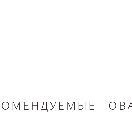
КОМЕНДУЕМЫЕ ТОВ