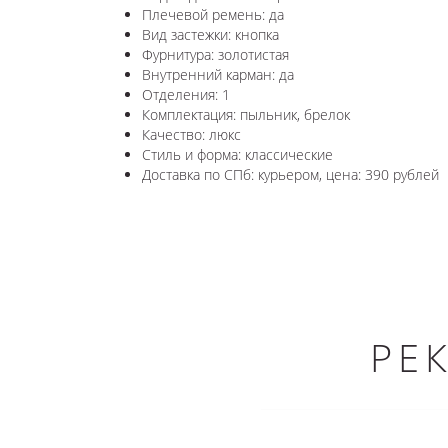
Плечевой ремень: да
Вид застежки: кнопка
Фурнитура: золотистая
Внутренний карман: да
Отделения: 1
Комплектация: пыльник, брелок
Качество: люкс
Стиль и форма: классические
Доставка по СПб: курьером, цена: 390 рублей
РЕ