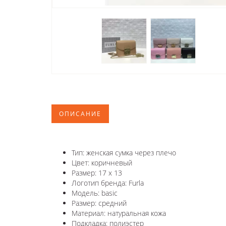
ОПИСАНИЕ
Тип: женская сумка через плечо
Цвет: коричневый
Размер: 17 х 13
Логотип бренда: Furla
Модель: basic
Размер: средний
Материал: натуральная кожа
Подкладка: полиэстер