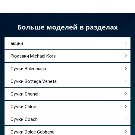
Больше моделей в разделах
акции
Рюкзаки Michael Kors
Сумки Balenciaga
Сумки Bottega Veneta
Сумки Chanel
Сумки Chloe
Сумки Coach
Сумки Dolce Gabbana