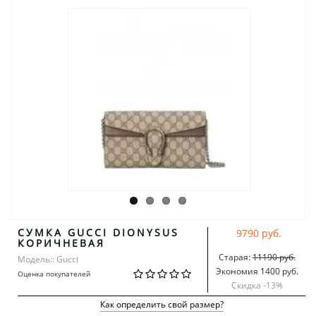
СУМКА GUCCI DIONYSUS
9790 руб.
КОРИЧНЕВАЯ
Старая:
11190 руб.
Модель:: Gucci
Экономия 1400 руб.
Оценка покупателей
Скидка -
13
%
Как определить свой размер?