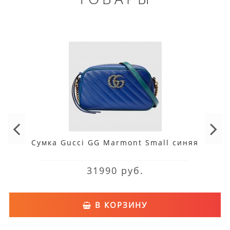
Сумка Gucci GG Marmont Small синяя
31990 руб.
В КОРЗИНУ