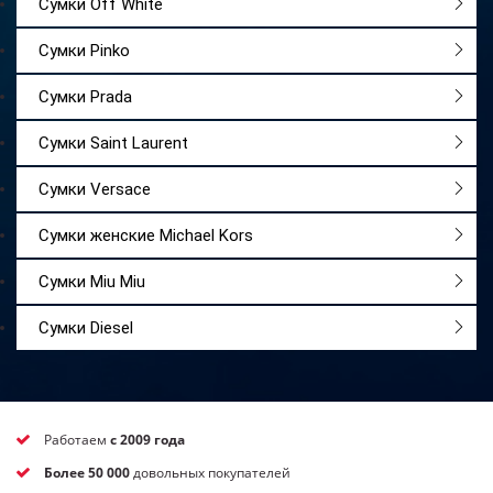
Сумки Off White
Сумки Pinko
Сумки Prada
Сумки Saint Laurent
Сумки Versace
Сумки женские Michael Kors
Сумки Miu Miu
Сумки Diesel
Работаем
с 2009 года
Более 50 000
довольных покупателей