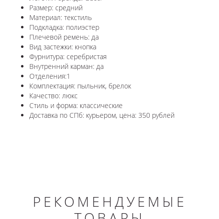
Размер: средний
Материал: текстиль
Подкладка: полиэстер
Плечевой ремень: да
Вид застежки: кнопка
Фурнитура: серебристая
Внутренний карман: да
Отделения:1
Комплектация: пыльник, брелок
Качество: люкс
Стиль и форма: классические
Доставка по СПб: курьером, цена: 350 рублей
РЕКОМЕНДУЕМЫЕ
ТОВАРЫ