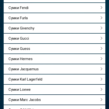
Сумки Fendi
Сумки Furla
Сумки Givenchy
Сумки Gucci
Сумки Guess
Сумки Hermes
Сумки Jacquemus
Сумки Karl Lagerfeld
Сумки Loewe
Сумки Marc Jacobs