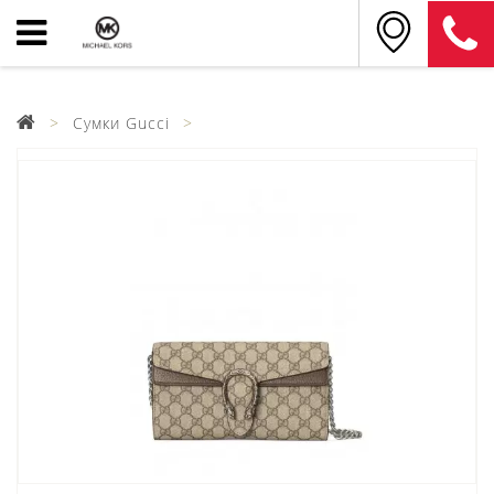
Сумки Gucci