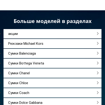
Больше моделей в разделах
акции
Рюкзаки Michael Kors
Сумки Balenciaga
Сумки Bottega Veneta
Сумки Chanel
Сумки Chloe
Сумки Coach
Сумки Dolce Gabbana