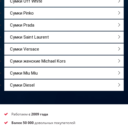
Сумки Off White
Сумки Pinko
Сумки Prada
Сумки Saint Laurent
Сумки Versace
Сумки женские Michael Kors
Сумки Miu Miu
Сумки Diesel
Работаем
с 2009 года
Более 50 000
довольных покупателей