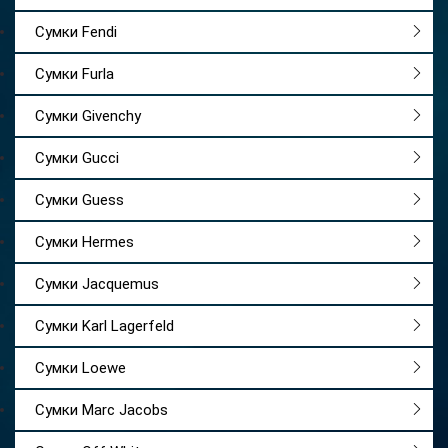
Сумки Fendi
Сумки Furla
Сумки Givenchy
Сумки Gucci
Сумки Guess
Сумки Hermes
Сумки Jacquemus
Сумки Karl Lagerfeld
Сумки Loewe
Сумки Marc Jacobs