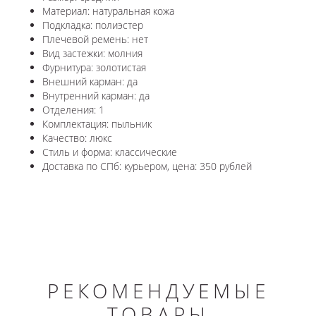
Материал: натуральная кожа
Подкладка: полиэстер
Плечевой ремень: нет
Вид застежки: молния
Фурнитура: золотистая
Внешний карман: да
Внутренний карман: да
Отделения: 1
Комплектация: пыльник
Качество: люкс
Стиль и форма: классические
Доставка по СПб: курьером, цена: 350 рублей
РЕКОМЕНДУЕМЫЕ
ТОВАРЫ