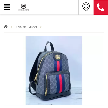
Сумки Gucci