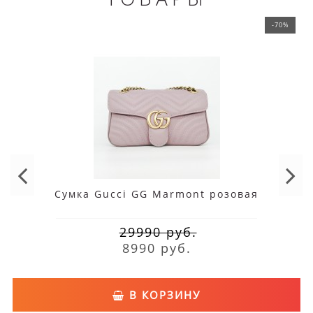
-70%
Сумка Gucci GG Marmont розовая
29990 руб.
8990 руб.
В КОРЗИНУ