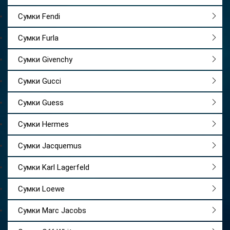
Сумки Fendi
Сумки Furla
Сумки Givenchy
Сумки Gucci
Сумки Guess
Сумки Hermes
Сумки Jacquemus
Сумки Karl Lagerfeld
Сумки Loewe
Сумки Marc Jacobs