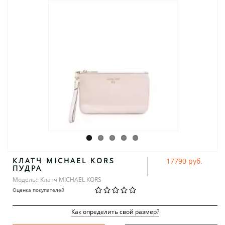
КЛАТЧ MICHAEL KORS
17790 руб.
ПУДРА
Модель:: Клатч MICHAEL KORS
Оценка покупателей
Как определить свой размер?