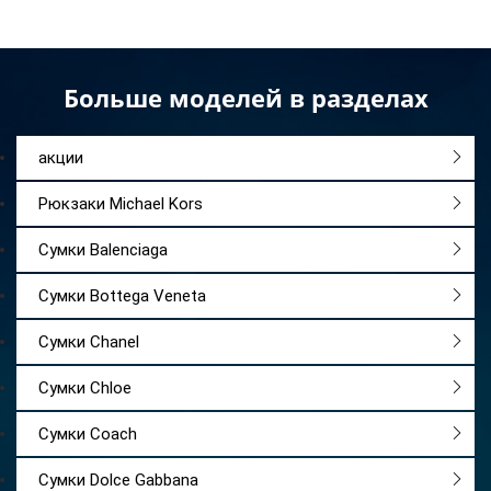
Больше моделей в разделах
акции
Рюкзаки Michael Kors
Сумки Balenciaga
Сумки Bottega Veneta
Сумки Chanel
Сумки Chloe
Сумки Coach
Сумки Dolce Gabbana