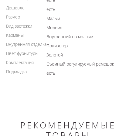
есть
Дешевле
есть
Размер
Малый
Вид застежки
Молния
Карманы
Внутренний на молнии
Внутренняя отделка
Полиэстер
Цвет фурнитуры
Золотой
Комплектация
Съемный регулируемый ремешок
Подкладка
есть
РЕКОМЕНДУЕМЫЕ
ТОВАРЫ