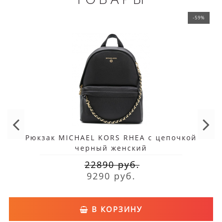
-59%
Рюкзак MICHAEL KORS RHEA c цепочкой
черный женский
22890 руб.
9290 руб.
В КОРЗИНУ