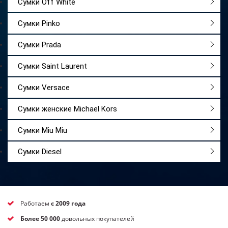
Сумки Off White
Сумки Pinko
Сумки Prada
Сумки Saint Laurent
Сумки Versace
Сумки женские Michael Kors
Сумки Miu Miu
Сумки Diesel
Работаем
с 2009 года
Более 50 000
довольных покупателей