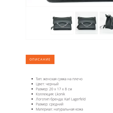
ОПИСАНИЕ
Тип: женская сумка на плечо
Цвет: черный
Размер: 20 х 17 х 8 см
Коллекция: Lkonik
Логотип бренда: Karl Lagerfeld
Размер: средний
Материал: натуральная кожа