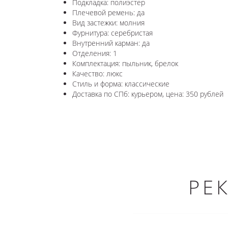
Подкладка: полиэстер
Плечевой ремень: да
Вид застежки: молния
Фурнитура: серебристая
Внутренний карман: да
Отделения: 1
Комплектация: пыльник, брелок
Качество: люкс
Стиль и форма: классические
Доставка по СПб: курьером, цена: 350 рублей
РЕ