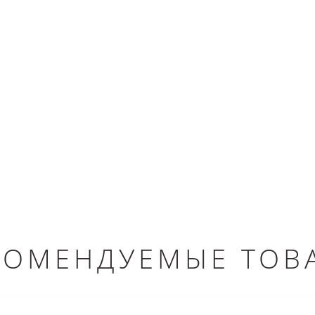
КОМЕНДУЕМЫЕ ТОВ