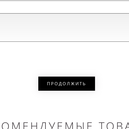
ПРОДОЛЖИТЬ
КОМЕНДУЕМЫЕ ТОВ