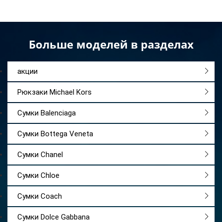
Больше моделей в разделах
акции
Рюкзаки Michael Kors
Сумки Balenciaga
Сумки Bottega Veneta
Сумки Chanel
Сумки Chloe
Сумки Coach
Сумки Dolce Gabbana