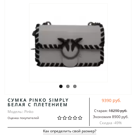
СУМКА PINKO SIMPLY
9390 руб.
БЕЛАЯ С ПЛЕТЕНИЕМ
Старая:
18290 руб.
Модель:: Pinko
Экономия 8900 руб.
Оценка покупателей
Скидка -
49
%
Как определить свой размер?