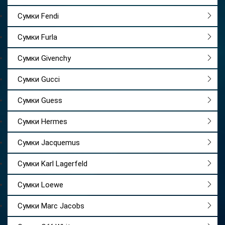
Сумки Fendi
Сумки Furla
Сумки Givenchy
Сумки Gucci
Сумки Guess
Сумки Hermes
Сумки Jacquemus
Сумки Karl Lagerfeld
Сумки Loewe
Сумки Marc Jacobs