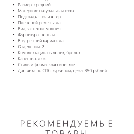
Размер: средний
Материал: натуральная кожа
Подкладка: полиэстер
Плечевой ремень: да
Вид застежки: молния
Фурнитура: черная
Внутренний карман: да
Отделения: 2
Комплектация: пыльник, брелок
Качество: люкс
Стиль и форма: классические
Доставка по СПб: курьером, цена: 350 рублей
РЕКОМЕНДУЕМЫЕ
ТОВАРЫ