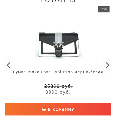
-65%
Сумка Pinko Love Evolution черно-белая
25890 руб.
8990 руб.
В КОРЗИНУ