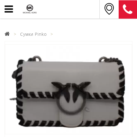
Сумки Pinko