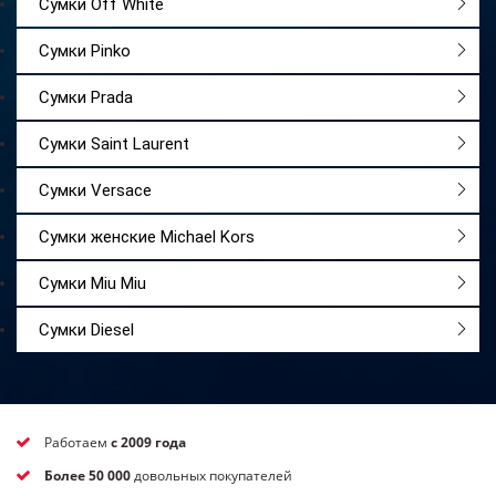
Сумки Off White
Сумки Pinko
Сумки Prada
Сумки Saint Laurent
Сумки Versace
Сумки женские Michael Kors
Сумки Miu Miu
Сумки Diesel
Работаем
с 2009 года
Более 50 000
довольных покупателей