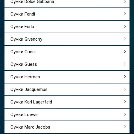
Сумки Dolce Gabbana
Сумки Fendi
Сумки Furla
Сумки Givenchy
Сумки Gucci
Сумки Guess
Сумки Hermes
Сумки Jacquemus
Сумки Karl Lagerfeld
Сумки Loewe
Сумки Marc Jacobs