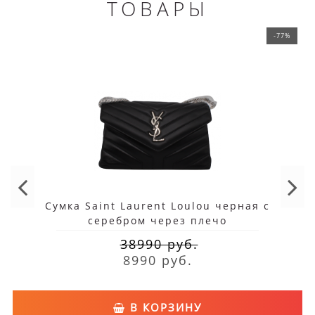
ТОВАРЫ
-77%
Сумка Saint Laurent Loulou черная с
серебром через плечо
38990 руб.
8990 руб.
В КОРЗИНУ