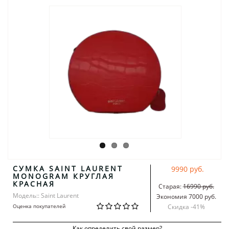
СУМКА SAINT LAURENT
9990 руб.
MONOGRAM КРУГЛАЯ
КРАСНАЯ
Старая:
16990 руб.
Модель:: Saint Laurent
Экономия 7000 руб.
Оценка покупателей
Скидка -
41
%
Как определить свой размер?