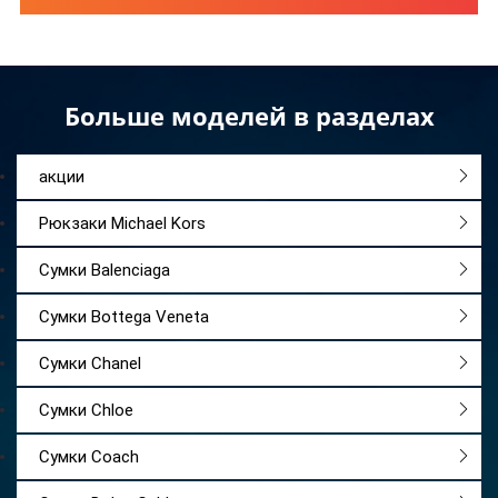
Больше моделей в разделах
акции
Рюкзаки Michael Kors
Сумки Balenciaga
Сумки Bottega Veneta
Сумки Chanel
Сумки Chloe
Сумки Coach