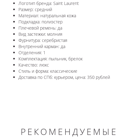
Логотип бренда: Saint Laurent
Размер: средний
Материал: натуральная кожа
Подкладка: полиэстер
Плечевой ремень: да
Вид застежки: молния
Фурнитура: серебристая
Внутренний карман: да
Отделения: 1
Комплектация: пыльник, брелок
Качество: люкс
Стиль и форма: классические
Доставка по СПб: курьером, цена: 350 рублей
РЕКОМЕНДУЕМЫЕ