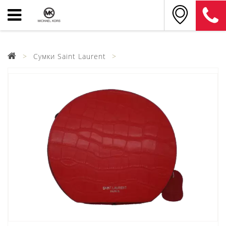
Сумки Saint Laurent