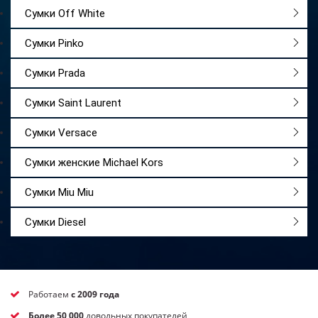
Сумки Off White
Сумки Pinko
Сумки Prada
Сумки Saint Laurent
Сумки Versace
Сумки женские Michael Kors
Сумки Miu Miu
Сумки Diesel
Работаем
с 2009 года
Более 50 000
довольных покупателей