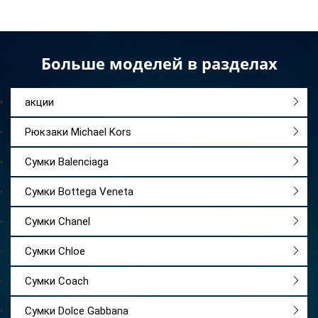
Больше моделей в разделах
акции
Рюкзаки Michael Kors
Сумки Balenciaga
Сумки Bottega Veneta
Сумки Chanel
Сумки Chloe
Сумки Coach
Сумки Dolce Gabbana