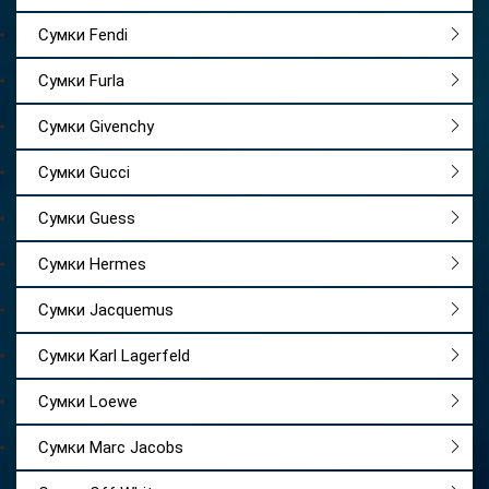
Сумки Fendi
Сумки Furla
Сумки Givenchy
Сумки Gucci
Сумки Guess
Сумки Hermes
Сумки Jacquemus
Сумки Karl Lagerfeld
Сумки Loewe
Сумки Marc Jacobs