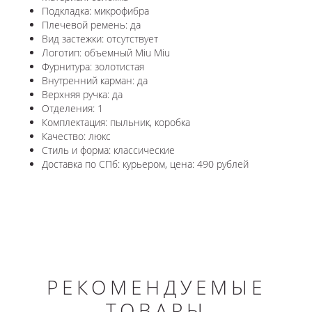
Подкладка: микрофибра
Плечевой ремень: да
Вид застежки: отсутствует
Логотип: объемный Miu Miu
Фурнитура: золотистая
Внутренний карман: да
Верхняя ручка: да
Отделения: 1
Комплектация: пыльник, коробка
Качество: люкс
Стиль и форма: классические
Доставка по СПб: курьером, цена: 490 рублей
РЕКОМЕНДУЕМЫЕ
ТОВАРЫ