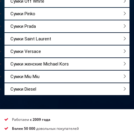
Сумки Off White
Сумки Pinko
Сумки Prada
Сумки Saint Laurent
Сумки Versace
Сумки женские Michael Kors
Сумки Miu Miu
Сумки Diesel
Работаем
с 2009 года
Более 50 000
довольных покупателей