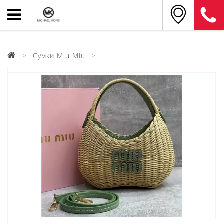
Сумки Miu Miu