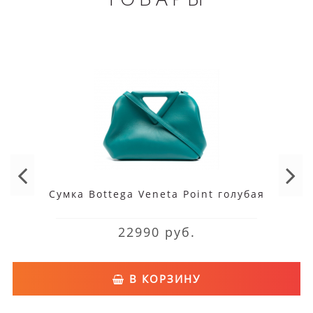
Сумка Bottega Veneta Point голубая
22990 руб.
В КОРЗИНУ