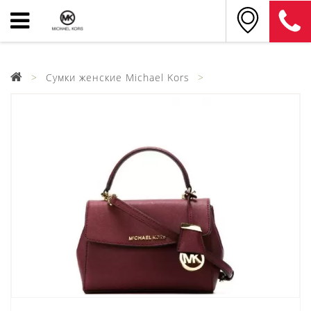
Сумки женские Michael Kors