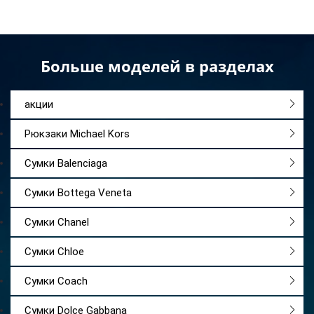
Больше моделей в разделах
акции
Рюкзаки Michael Kors
Сумки Balenciaga
Сумки Bottega Veneta
Сумки Chanel
Сумки Chloe
Сумки Coach
Сумки Dolce Gabbana