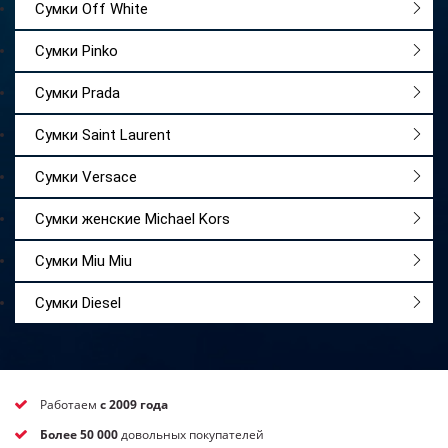
Сумки Off White
Сумки Pinko
Сумки Prada
Сумки Saint Laurent
Сумки Versace
Сумки женские Michael Kors
Сумки Miu Miu
Сумки Diesel
Работаем
с 2009 года
Более 50 000
довольных покупателей