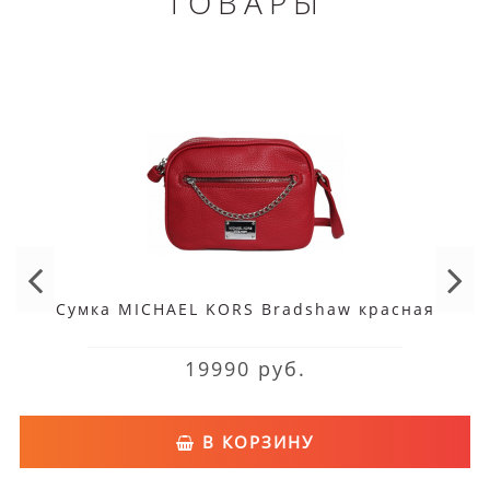
ТОВАРЫ
Сумка MICHAEL KORS Bradshaw красная
19990 руб.
В КОРЗИНУ