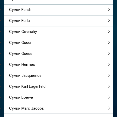
Сумки Fendi
Сумки Furla
Сумки Givenchy
Сумки Gucci
Сумки Guess
Сумки Hermes
Сумки Jacquemus
Сумки Karl Lagerfeld
Сумки Loewe
Сумки Marc Jacobs