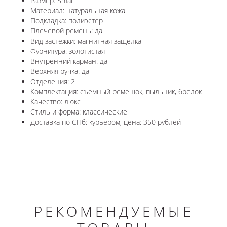
Размер: Small
Материал: натуральная кожа
Подкладка: полиэстер
Плечевой ремень: да
Вид застежки: магнитная защелка
Фурнитура: золотистая
Внутренний карман: да
Верхняя ручка: да
Отделения: 2
Комплектация: съемный ремешок, пыльник, брелок
Качество: люкс
Стиль и форма: классические
Доставка по СПб: курьером, цена: 350 рублей
РЕКОМЕНДУЕМЫЕ