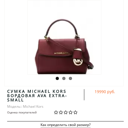
СУМКА MICHAEL KORS
19990 руб.
БОРДОВАЯ AVA EXTRA-
SMALL
Модель:: Michael Kors
Оценка покупателей
Как определить свой размер?