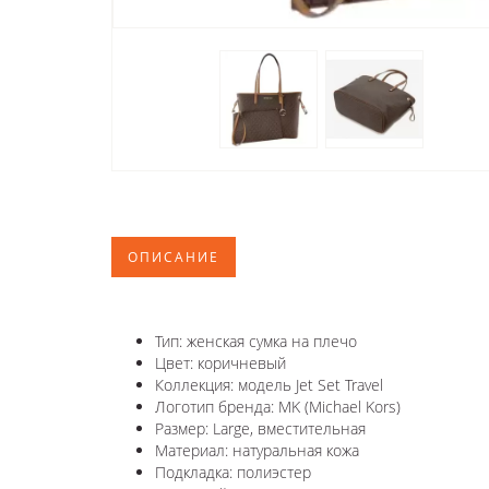
ОПИСАНИЕ
Тип: женская сумка на плечо
Цвет: коричневый
Коллекция: модель Jet Set Travel
Логотип бренда: MK (Michael Kors)
Размер: Large, вместительная
Материал: натуральная кожа
Подкладка: полиэстер