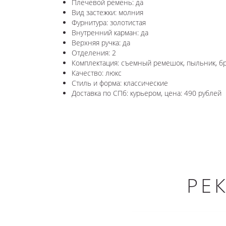
Плечевой ремень: да
Вид застежки: молния
Фурнитура: золотистая
Внутренний карман: да
Верхняя ручка: да
Отделения: 2
Комплектация: съемный ремешок, пыльник, б
Качество: люкс
Стиль и форма: классические
Доставка по СПб: курьером, цена: 490 рублей
РЕ